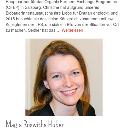
Hauptpartner für das Organic Farmers Exchange Programme
(OFEP) in Salzburg. Christine hat aufgrund unseres
BiobäuerInnenaustauschs ihre Liebe für Bhutan entdeckt, und
2015 besuchte sie das kleine Königreich zusammen mit zwei
KollegInnen der LFS, um sich ein Bild von der Situation vor Ort
zu machen. Seither hat das …
Weiterlesen
Mag.a Roswitha Huber