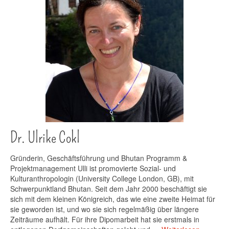
Vorstand
Partner Bhutan
USA
Dr. Ulrike Cokl
Gründerin, Geschäftsführung und Bhutan Programm &
Projektmanagement Ulli ist promovierte Sozial- und
Kulturanthropologin (University College London, GB), mit
Schwerpunktland Bhutan. Seit dem Jahr 2000 beschäftigt sie
sich mit dem kleinen Königreich, das wie eine zweite Heimat für
sie geworden ist, und wo sie sich regelmäßig über längere
Zeiträume aufhält. Für ihre Dipomarbeit hat sie erstmals in