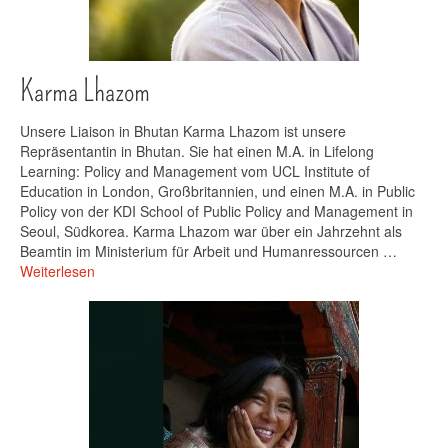
Karma Lhazom
Unsere Liaison in Bhutan Karma Lhazom ist unsere
Repräsentantin in Bhutan. Sie hat einen M.A. in Lifelong
Learning: Policy and Management vom UCL Institute of
Education in London, Großbritannien, und einen M.A. in Public
Policy von der KDI School of Public Policy and Management in
Seoul, Südkorea. Karma Lhazom war über ein Jahrzehnt als
Beamtin im Ministerium für Arbeit und Humanressourcen …
Weiterlesen