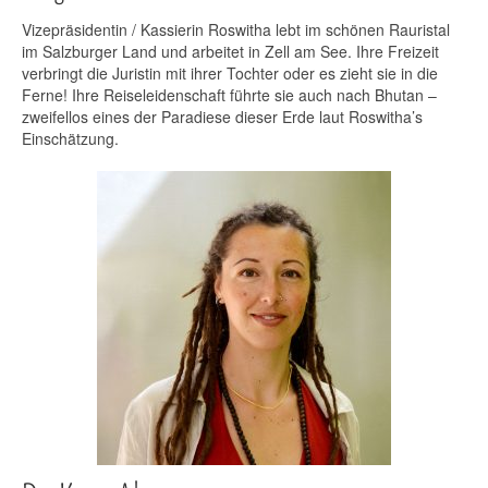
Vizepräsidentin / Kassierin Roswitha lebt im schönen Rauristal
im Salzburger Land und arbeitet in Zell am See. Ihre Freizeit
verbringt die Juristin mit ihrer Tochter oder es zieht sie in die
Ferne! Ihre Reiseleidenschaft führte sie auch nach Bhutan –
zweifellos eines der Paradiese dieser Erde laut Roswitha’s
Einschätzung.