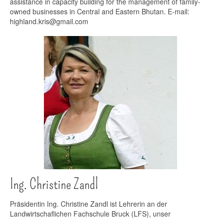
assistance in capacity building for the management of family-
owned businesses in Central and Eastern Bhutan. E-mail:
highland.kris@gmail.com
Ing. Christine Zandl
Präsidentin Ing. Christine Zandl ist Lehrerin an der
Landwirtschaflichen Fachschule Bruck (LFS), unser