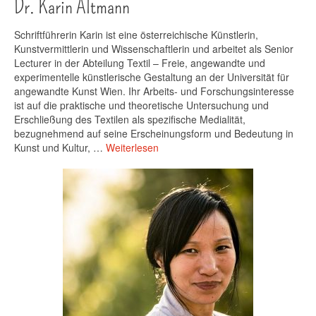
Dr. Karin Altmann
Schriftführerin Karin ist eine österreichische Künstlerin,
Kunstvermittlerin und Wissenschaftlerin und arbeitet als Senior
Lecturer in der Abteilung Textil – Freie, angewandte und
experimentelle künstlerische Gestaltung an der Universität für
angewandte Kunst Wien. Ihr Arbeits- und Forschungsinteresse
ist auf die praktische und theoretische Untersuchung und
Erschließung des Textilen als spezifische Medialität,
bezugnehmend auf seine Erscheinungsform und Bedeutung in
Kunst und Kultur, …
Weiterlesen