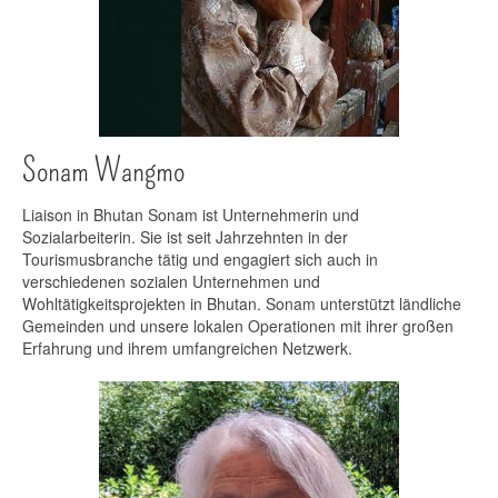
Sonam Wangmo
Liaison in Bhutan Sonam ist Unternehmerin und
Sozialarbeiterin. Sie ist seit Jahrzehnten in der
Tourismusbranche tätig und engagiert sich auch in
verschiedenen sozialen Unternehmen und
Wohltätigkeitsprojekten in Bhutan. Sonam unterstützt ländliche
Gemeinden und unsere lokalen Operationen mit ihrer großen
Erfahrung und ihrem umfangreichen Netzwerk.