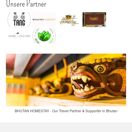
Unsere Partner
BHUTAN HOMESTAY - Our Travel Partner & Supporter in Bhutan