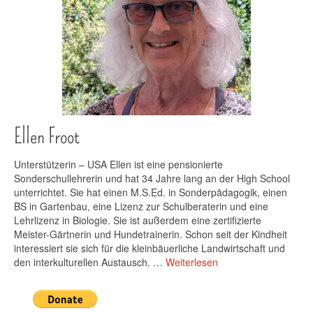
Ellen Froot
Unterstützerin – USA Ellen ist eine pensionierte
Sonderschullehrerin und hat 34 Jahre lang an der High School
unterrichtet. Sie hat einen M.S.Ed. in Sonderpädagogik, einen
BS in Gartenbau, eine Lizenz zur Schulberaterin und eine
Lehrlizenz in Biologie. Sie ist außerdem eine zertifizierte
Meister-Gärtnerin und Hundetrainerin. Schon seit der Kindheit
interessiert sie sich für die kleinbäuerliche Landwirtschaft und
den interkulturellen Austausch. …
Weiterlesen