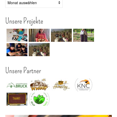
Unsere Projekte
Unsere Partner