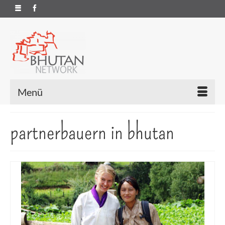
Menü
partnerbauern in bhutan