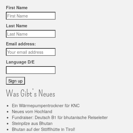
First Name
Last Name
Email address:
Language D/E
Was Gibt’s Neues
Ein Wärmepumpentrockner für KNC
Neues vom Hochland
Fundraiser: Deutsch B1 für bhutanische Reiseleiter
Steinpilze aus Bhutan
Bhutan auf der Stöfflhütte in Tirol!