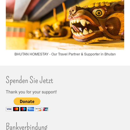
BHUTAN HOMESTAY - Our Travel Partner & Supporter in Bhutan
Spenden Sie Jetzt
Thank you for your support!
Bankverbindung