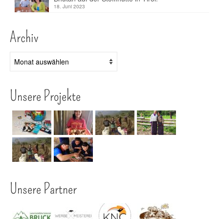
18. Juni 2023
Archiv
Archiv
Unsere Projekte
Unsere Partner