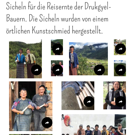
Sicheln für die Reisernte der Drukgyel-
Bauern. Die Sicheln wurden von einem
örtlichen Kunstschmied hergestellt.