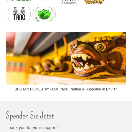
BHUTAN HOMESTAY - Our Travel Partner & Supporter in Bhutan
Spenden Sie Jetzt
Thank you for your support!