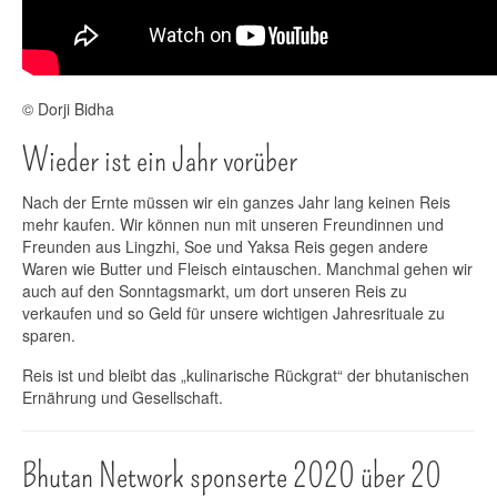
© Dorji Bidha
Wieder ist ein Jahr vorüber
Nach der Ernte müssen wir ein ganzes Jahr lang keinen Reis
mehr kaufen. Wir können nun mit unseren Freundinnen und
Freunden aus Lingzhi, Soe und Yaksa Reis gegen andere
Waren wie Butter und Fleisch eintauschen. Manchmal gehen wir
auch auf den Sonntagsmarkt, um dort unseren Reis zu
verkaufen und so Geld für unsere wichtigen Jahresrituale zu
sparen.
Reis ist und bleibt das „kulinarische Rückgrat“ der bhutanischen
Ernährung und Gesellschaft.
Bhutan Network sponserte 2020 über 20