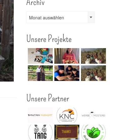
Archiv
Archiv
Monat auswählen
Unsere Projekte
Unsere Partner